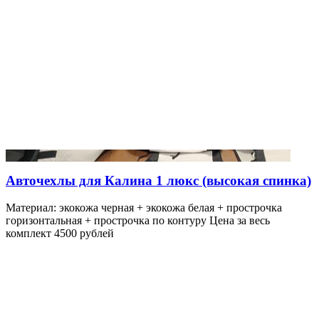
Авточехлы для Калина 1 люкс (высокая спинка)
Материал: экокожа черная + экокожа белая + прострочка
горизонтальная + прострочка по контуру Цена за весь
комплект 4500 рублей