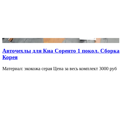
Авточехлы для Киа Соренто 1 покол. Сборка
Корея
Материал: экокожа серая Цена за весь комплект 3000 руб