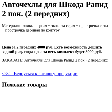
Авточехлы для Шкода Рапид
2 пок. (2 передних)
Материал: экокожа черная + экокожа серая + прострочка соты
+ прострочка двойная по контуру
Цена за 2 передних 4000 руб. Есть возможность дошить
задний ряд, тогда цена за весь комплект будет 8000 руб.
ЗАКАЗАТЬ: Авточехлы для Шкода Рапид 2 пок. (2 передних)
<<<-- Вернуться к каталогу продукции
Похожие товары