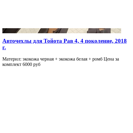
Авточехлы для Тойота Рав 4, 4 поколение, 2018
г.
Материл: экокожа черная + экокожа белая + ромб Цена за
комплект 6000 руб