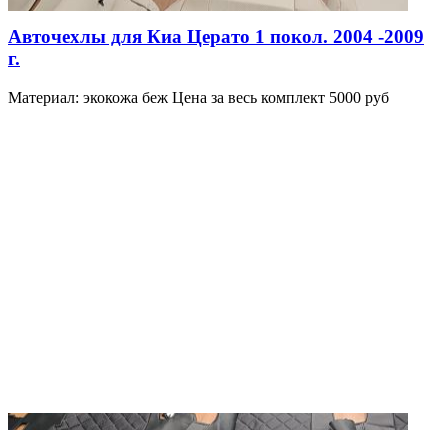
Авточехлы для Киа Церато 1 покол. 2004 -2009
г.
Материал: экокожа беж Цена за весь комплект 5000 руб