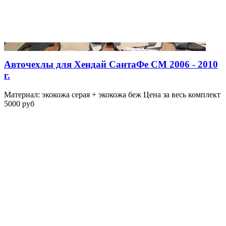
Авточехлы для Хендай СантаФе СМ 2006 - 2010
г.
Материал: экокожа серая + экокожа беж Цена за весь комплект
5000 руб