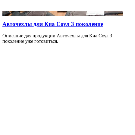
Авточехлы для Киа Соул 3 поколение
Описание для продукции Авточехлы для Киа Соул 3
поколение уже готовиться.