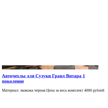
Авточехлы для Сузуки Гранд Витара 1
поколение
Материал: экокожа черная Цена за весь комплект 4000 рублей