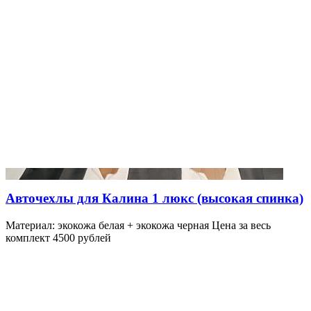
Авточехлы для Калина 1 люкс (высокая спинка)
Материал: экокожа белая + экокожа черная Цена за весь
комплект 4500 рублей