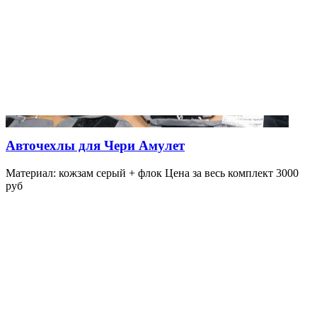
Авточехлы для Чери Амулет
Материал: кожзам серый + флок Цена за весь комплект 3000
руб