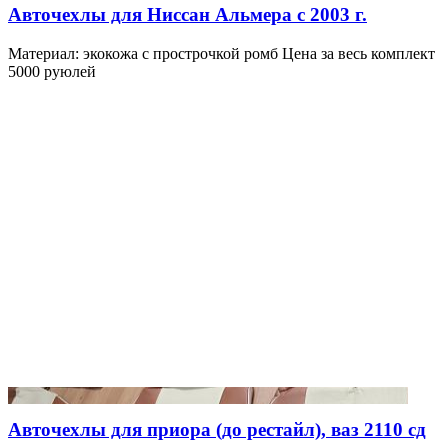
Авточехлы для Ниссан Альмера с 2003 г.
Материал: экокожа с прострочкой ромб Цена за весь комплект
5000 руюлей
Авточехлы для приора (до рестайл), ваз 2110 сд