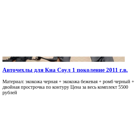
Авточехлы для Киа Соул 1 поколение 2011 г.в.
Материал: экокожа черная + экокожа бежевая + ромб черный +
двойная прострочка по контуру Цена за весь комплект 5500
рублей