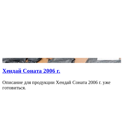
Хендай Соната 2006 г.
Описание для продукции Хендай Соната 2006 г. уже
готовиться.