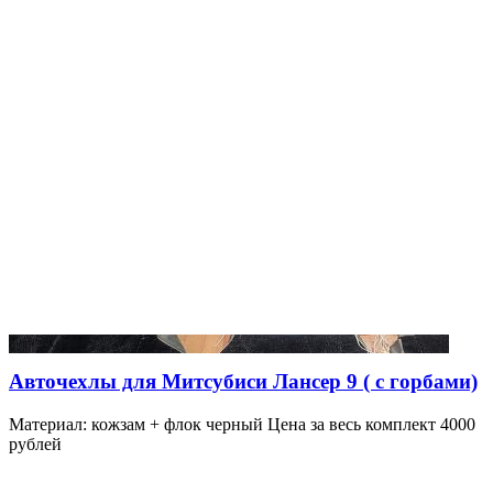
Авточехлы для Митсубиси Лансер 9 ( с горбами)
Материал: кожзам + флок черный Цена за весь комплект 4000
рублей