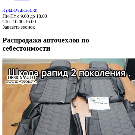
8 (8482) 48-63-30
Пн-Пт с 9.00 до 18.00
Сб с 10.00-16.00
Заказать звонок
Распродажа авточехлов по
себестоимости