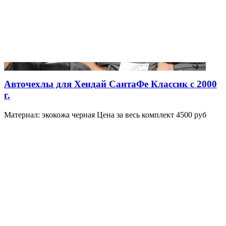
Авточехлы для Хендай СантаФе Классик с 2000
г.
Материал: экокожа черная Цена за весь комплект 4500 руб