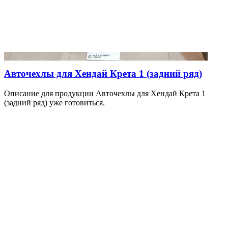
Авточехлы для Хендай Крета 1 (задний ряд)
Описание для продукции Авточехлы для Хендай Крета 1
(задний ряд) уже готовиться.