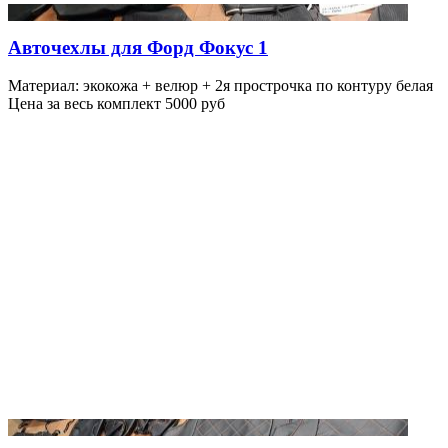
Авточехлы для Форд Фокус 1
Материал: экокожа + велюр + 2я прострочка по контуру белая
Цена за весь комплект 5000 руб