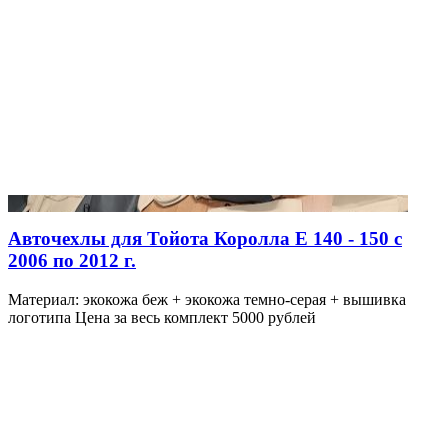
Авточехлы для Тойота Королла Е 140 - 150 с
2006 по 2012 г.
Материал: экокожа беж + экокожа темно-серая + вышивка
логотипа Цена за весь комплект 5000 рублей