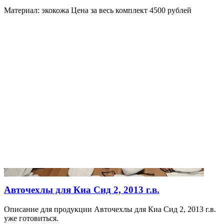
Материал: экокожа Цена за весь комплект 4500 рублей
Авточехлы для Киа Сид 2, 2013 г.в.
Описание для продукции Авточехлы для Киа Сид 2, 2013 г.в.
уже готовиться.