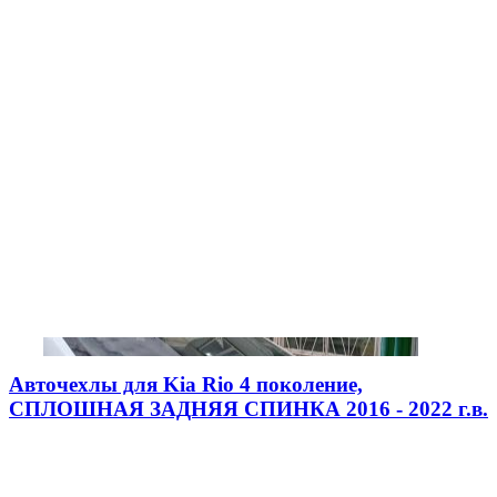
Авточехлы для Kia Rio 4 поколение,
СПЛОШНАЯ ЗАДНЯЯ СПИНКА 2016 - 2022 г.в.