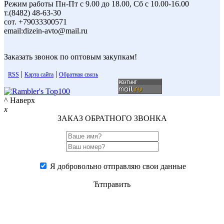
Режим работы Пн-Пт с 9.00 до 18.00, Сб с 10.00-16.00
т.(8482) 48-63-30
сот. +79033300571
email:dizein-avto@mail.ru
Заказать звонок по оптовым закупкам!
|
|
RSS
Карта сайта
Обратная связь
^ Наверх
x
ЗАКАЗ ОБРАТНОГО ЗВОНКА
Я добровольно отправляю свои данные
Ћтправить