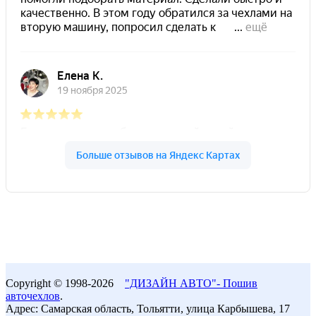
Copyright © 1998-2026
"ДИЗАЙН АВТО"- Пошив
авточехлов
.
Адрес: Самарская область, Тольятти, улица Карбышева, 17