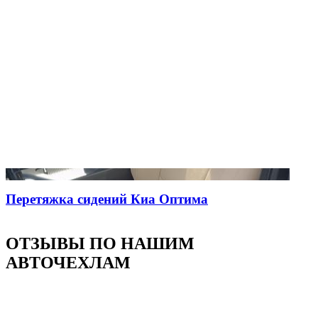
Перетяжка сидений Киа Оптима
ОТЗЫВЫ ПО НАШИМ
АВТОЧЕХЛАМ