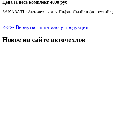
Цена за весь комплект 4000 руб
ЗАКАЗАТЬ: Авточехлы для Лифан Смайли (до рестайл)
<<<-- Вернуться к каталогу продукции
Новое на сайте авточехлов