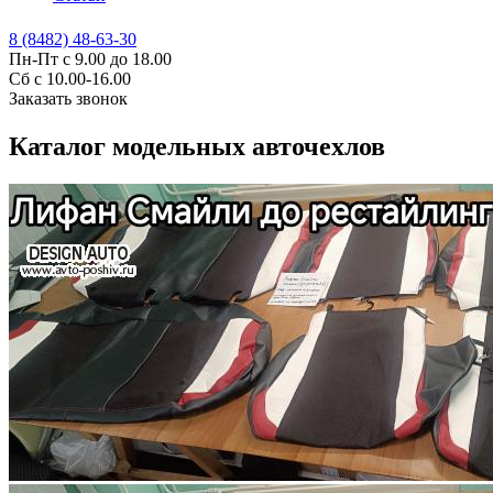
8 (8482) 48-63-30
Пн-Пт с 9.00 до 18.00
Сб с 10.00-16.00
Заказать звонок
Каталог модельных авточехлов