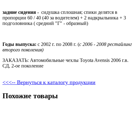
задние сидения -
сидушка сплошная; спики делятся в
пропорции 60 / 40 (40 за водителем) + 2 надкрыльника + 3
подголовника ( средний "Г" - образный)
Годы выпуска:
с 2002 г. по 2008 г. (
с 2006 - 2008 рестайлинг
второго поколения)
ЗАКАЗАТЬ: Автомобильные чехлы Toyota Avensis 2006 г.в.
СД, 2-ое поколение
<<<-- Вернуться к каталогу продукции
Похожие товары