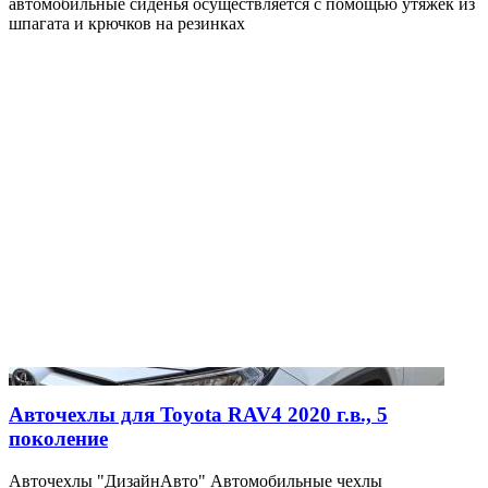
автомобильные сиденья осуществляется с помощью утяжек из
шпагата и крючков на резинках
Авточехлы для Toyota RAV4 2020 г.в., 5
поколение
Авточехлы "ДизайнАвто" Автомобильные чехлы