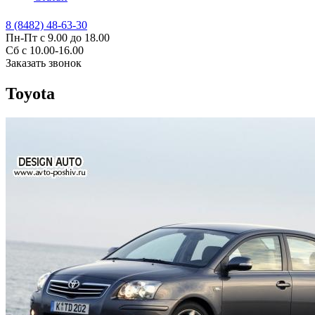
8 (8482) 48-63-30
Пн-Пт с 9.00 до 18.00
Сб с 10.00-16.00
Заказать звонок
Toyota