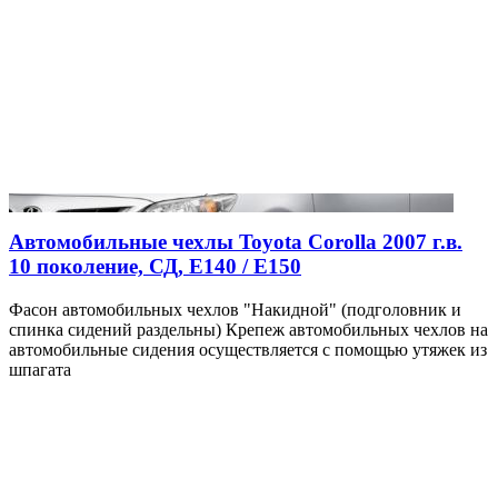
Автомобильные чехлы Toyota Corolla 2007 г.в.
10 поколение, СД, Е140 / Е150
Фасон автомобильных чехлов "Накидной" (подголовник и
спинка сидений раздельны) Крепеж автомобильных чехлов на
автомобильные сидения осуществляется с помощью утяжек из
шпагата