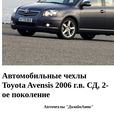
Автомобильные чехлы
Toyota Avensis 2006 г.в. СД, 2-
ое поколение
Авточехлы
"ДизайнАвто"