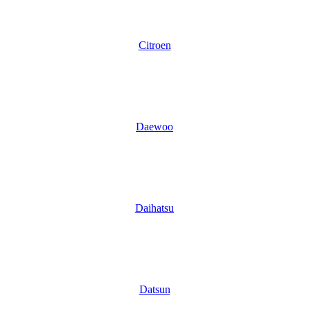
Citroen
Daewoo
Daihatsu
Datsun