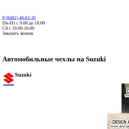
8 (8482) 48-63-30
Пн-Пт с 9.00 до 18.00
Сб с 10.00-16.00
Заказать звонок
Автомобильные чехлы на Suzuki
Suzuki