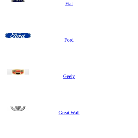
Fiat
Ford
Geely
Great Wall