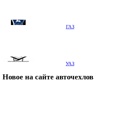
ГАЗ
УАЗ
Новое на сайте авточехлов