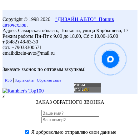
Copyright © 1998-2026
"ДИЗАЙН АВТО"- Пошив
авточехлов
.
Адрес: Самарская область, Тольятти, улица Карбышева, 17
Режим работы Пн-Пт с 9.00 до 18.00, Сб с 10.00-16.00
т.(8482) 48-63-30
сот. +79033300571
email:dizein-avto@mail.ru
Заказать звонок по оптовым закупкам!
|
|
RSS
Карта сайта
Обратная связь
x
ЗАКАЗ ОБРАТНОГО ЗВОНКА
Я добровольно отправляю свои данные