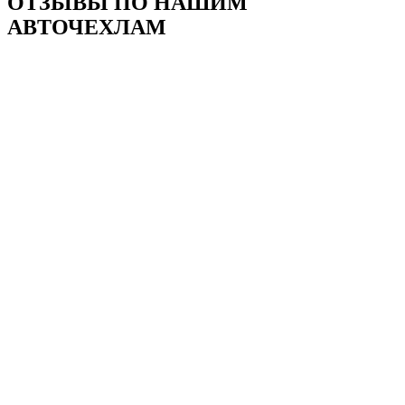
ОТЗЫВЫ ПО НАШИМ
АВТОЧЕХЛАМ