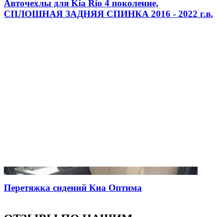
Авточехлы для Kia Rio 4 поколение,
СПЛОШНАЯ ЗАДНЯЯ СПИНКА 2016 - 2022 г.в.
Перетяжка сидений Киа Оптима