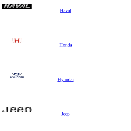
Haval
Honda
Hyundai
Jeep