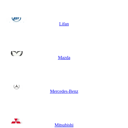
Lifan
Mazda
Mercedes-Benz
Mitsubishi