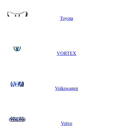
Toyota
VORTEX
Volkswagen
Volvo