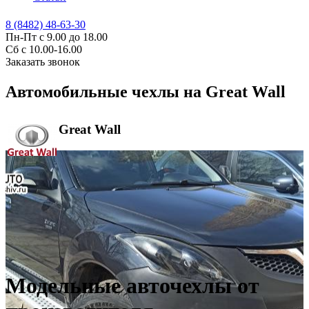
8 (8482) 48-63-30
Пн-Пт с 9.00 до 18.00
Сб с 10.00-16.00
Заказать звонок
Автомобильные чехлы на Great Wall
Great Wall
Модельные авточехлы от