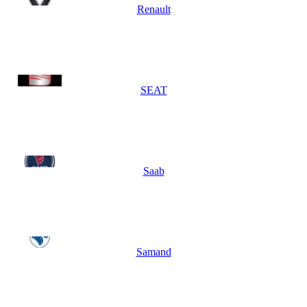
Renault
SEAT
Saab
Samand