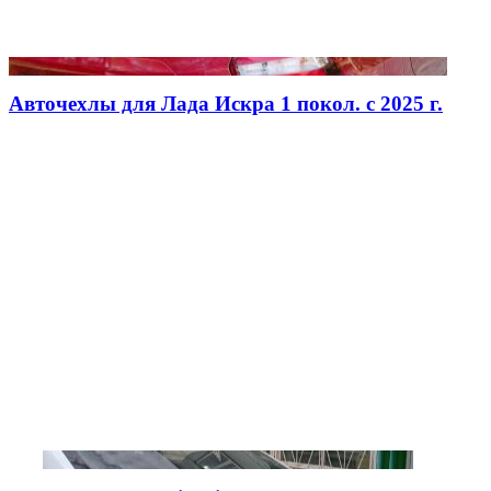
Авточехлы для Лада Искра 1 покол. с 2025 г.