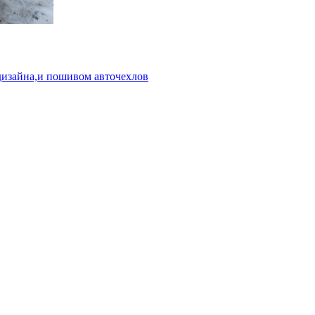
дизайна,и пошивом авточехлов