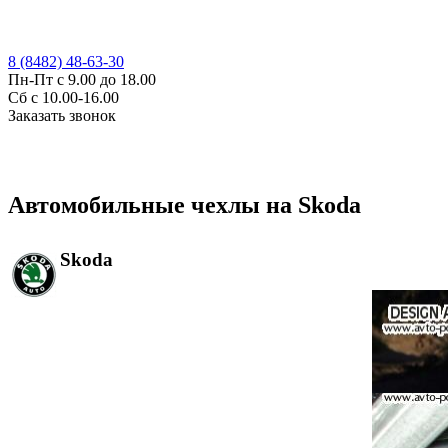
8 (8482) 48-63-30
Пн-Пт с 9.00 до 18.00
Сб с 10.00-16.00
Заказать звонок
Автомобильные чехлы на Skoda
Skoda