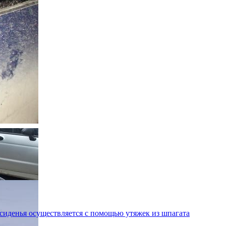
сиденья осуществляется с помощью утяжек из шпагата