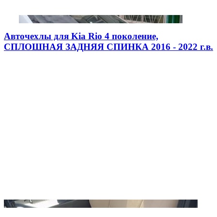
Авточехлы для Kia Rio 4 поколение,
СПЛОШНАЯ ЗАДНЯЯ СПИНКА 2016 - 2022 г.в.