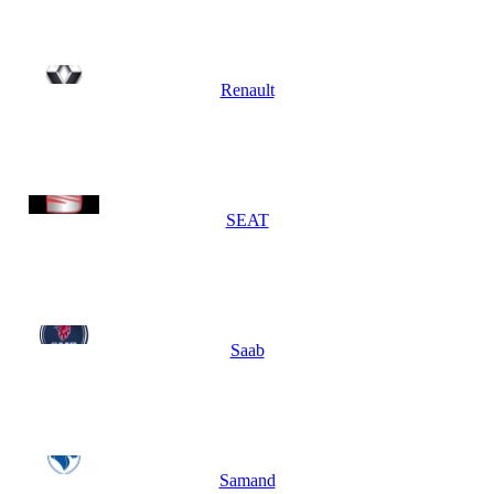
Renault
SEAT
Saab
Samand