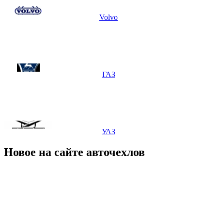
Volvo
ГАЗ
УАЗ
Новое на сайте авточехлов