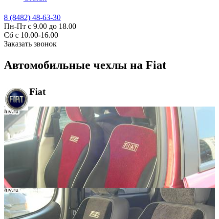
8 (8482) 48-63-30
Пн-Пт с 9.00 до 18.00
Сб с 10.00-16.00
Заказать звонок
Автомобильные чехлы на Fiat
Fiat