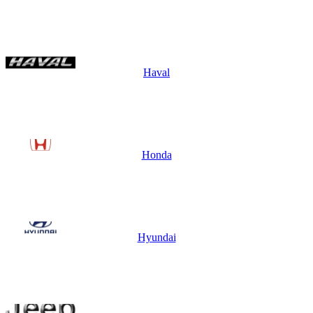
Haval
Honda
Hyundai