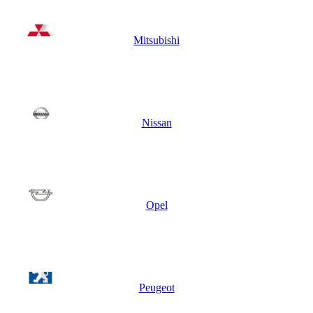
Mitsubishi
Nissan
Opel
Peugeot