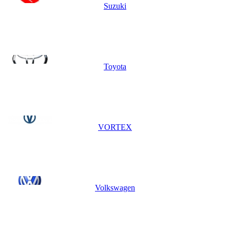
Suzuki
Toyota
VORTEX
Volkswagen