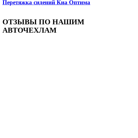
Перетяжка сидений Киа Оптима
ОТЗЫВЫ ПО НАШИМ
АВТОЧЕХЛАМ