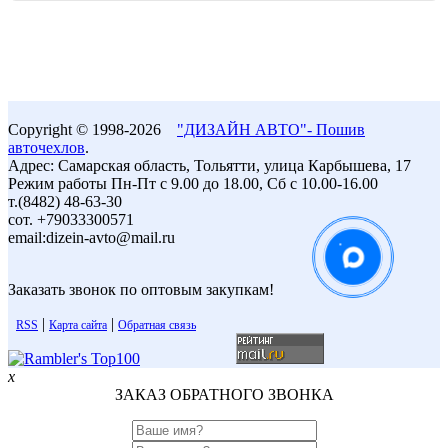
Copyright © 1998-2026
"ДИЗАЙН АВТО"- Пошив
авточехлов
.
Адрес: Самарская область, Тольятти, улица Карбышева, 17
Режим работы Пн-Пт с 9.00 до 18.00, Сб с 10.00-16.00
т.(8482) 48-63-30
сот. +79033300571
email:dizein-avto@mail.ru
Заказать звонок по оптовым закупкам!
|
|
RSS
Карта сайта
Обратная связь
x
ЗАКАЗ ОБРАТНОГО ЗВОНКА