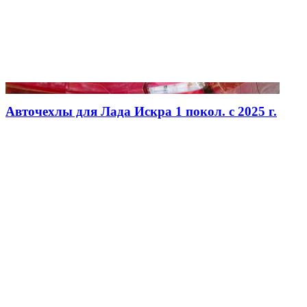
Авточехлы для Лада Искра 1 покол. с 2025 г.